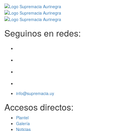
Seguinos en redes:
info@supremacia.uy
Accesos directos:
Plantel
Galería
Noticias