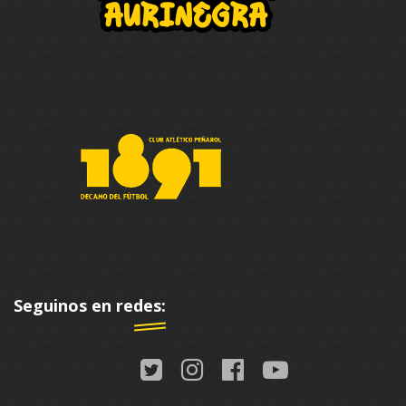
Seguinos en redes: