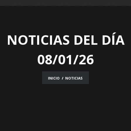
navigation
NOTICIAS DEL DÍA
08/01/26
INICIO
NOTICIAS