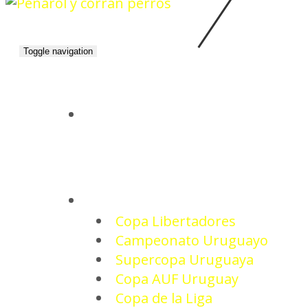
Toggle navigation
INICIO
TORNEOS
Copa Libertadores
Campeonato Uruguayo
Supercopa Uruguaya
Copa AUF Uruguay
Copa de la Liga