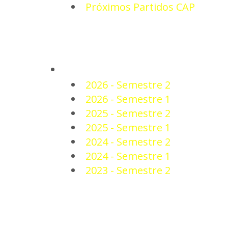
Próximos Partidos CAP
PLANTEL
2026 - Semestre 2
2026 - Semestre 1
2025 - Semestre 2
2025 - Semestre 1
2024 - Semestre 2
2024 - Semestre 1
2023 - Semestre 2