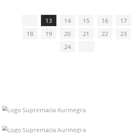
13
14
15
16
17
18
19
20
21
22
23
24