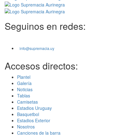
Seguinos en redes:
info@supremacia.uy
Accesos directos:
Plantel
Galería
Noticias
Tablas
Camisetas
Estadios Uruguay
Basquetbol
Estadios Exterior
Nosotros
Canciones de la barra