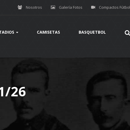
Nosotros
Galería Fotos
Compactos Fútbo
TADIOS
CAMISETAS
BASQUETBOL
1/26