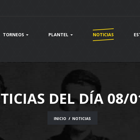
TORNEOS
PLANTEL
NOTICIAS
ES
TICIAS DEL DÍA 08/0
INICIO
NOTICIAS