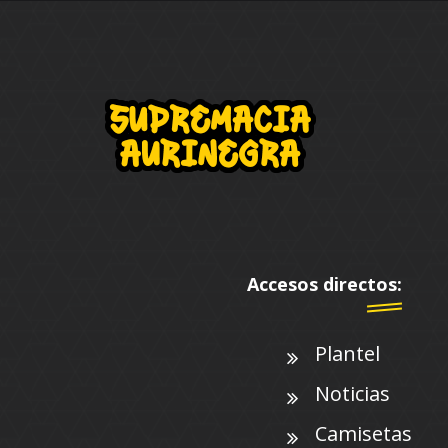
Accesos directos:
Plantel
Noticias
Camisetas