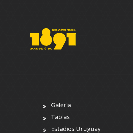
Galería
Tablas
Estadios Uruguay