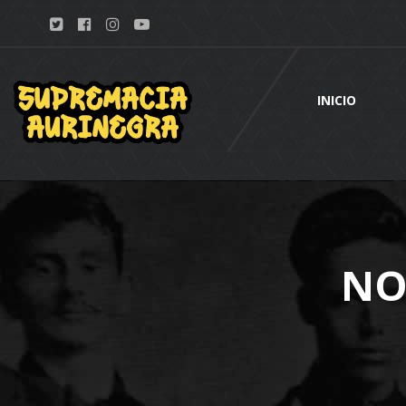
INICIO
NO