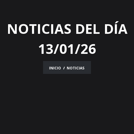
NOTICIAS DEL DÍA
13/01/26
INICIO
NOTICIAS