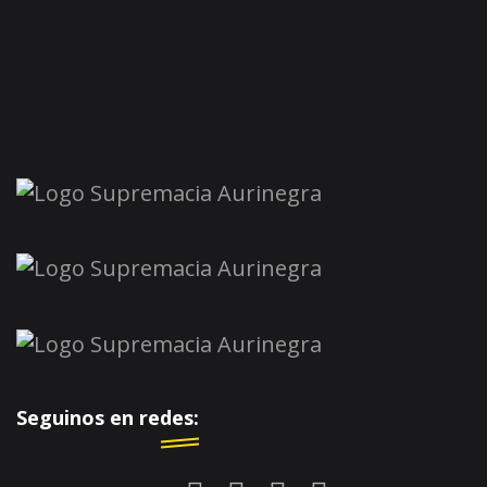
Seguinos en redes: