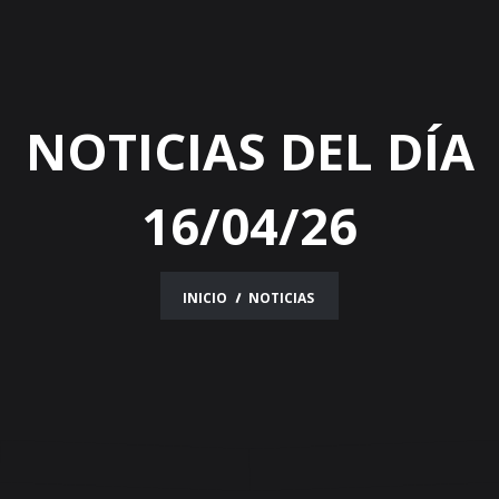
navigation
NOTICIAS DEL DÍA
16/04/26
INICIO
NOTICIAS