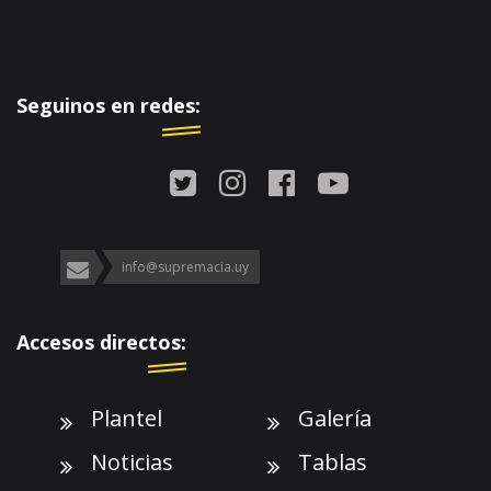
Seguinos en redes:
info@supremacia.uy
Accesos directos:
Plantel
Galería
Noticias
Tablas