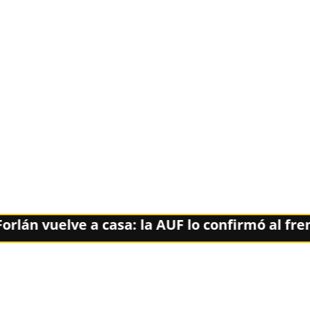
uelve a casa: la AUF lo confirmó al frente de l