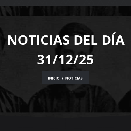
navigation
NOTICIAS DEL DÍA
31/12/25
INICIO
NOTICIAS