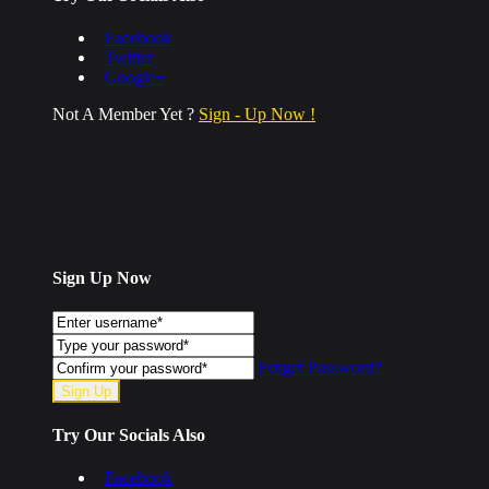
Facebook
Twitter
Google+
Not A Member Yet ?
Sign - Up Now !
Sign Up Now
Forget Password?
Try Our Socials Also
Facebook