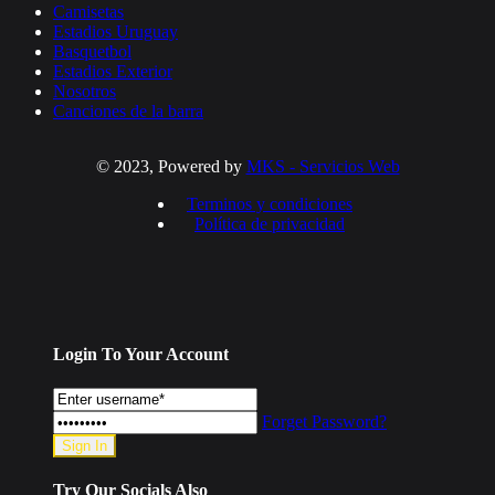
Camisetas
Estadios Uruguay
Basquetbol
Estadios Exterior
Nosotros
Canciones de la barra
© 2023, Powered by
MKS - Servicios Web
Terminos y condiciones
Política de privacidad
Login To Your Account
Forget Password?
Try Our Socials Also