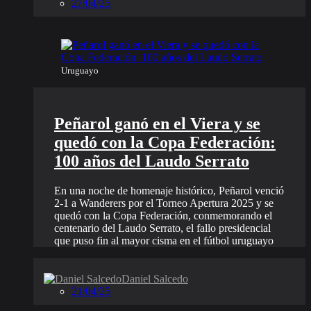
27/04/25
Uruguayo
Peñarol ganó en el Viera y se
quedó con la Copa Federación:
100 años del Laudo Serrato
En una noche de homenaje histórico, Peñarol venció
2-1 a Wanderers por el Torneo Apertura 2025 y se
quedó con la Copa Federación, conmemorando el
centenario del Laudo Serrato, el fallo presidencial
que puso fin al mayor cisma en el fútbol uruguayo
Daniel Salcedo
21/04/25