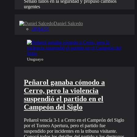
Señaló fallos en la seguridad y propuso cambios
urgentes
Daniel Salcedo
28/04/25
Uruguayo
Peñarol ganaba cómodo a
Cerro, pero la violencia
suspendió el partido en el
Campeón del Siglo
Peñarol vencía 3-1 a Cerro en el Campeón del Siglo
por el Torneo Apertura, pero el partido fue
suspendido por incidentes en la tribuna visitante.
Conocé todos los detalles del partido y los destrozos