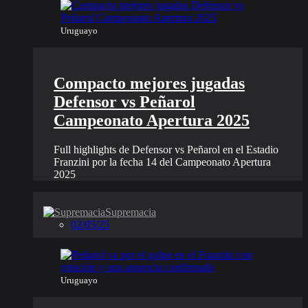
Uruguayo
Compacto mejores jugadas
Defensor vs Peñarol
Campeonato Apertura 2025
Full highlights de Defensor vs Peñarol en el Estadio
Franzini por la fecha 14 del Campeonato Apertura
2025
Supremacia
02/05/25
Uruguayo