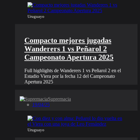
Uruguayo
Compacto mejores jugadas
Wanderers 1 vs Peñarol 2
Campeonato Apertura 2025
Full highlights de Wanderers 1 vs Peñarol 2 en el
Estadio Viera por la fecha 12 del Campeonato
Apertura 2025
Supremacia
19/04/25
Uruguayo