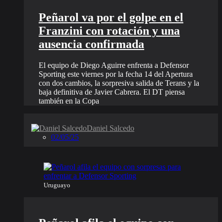
Peñarol va por el golpe en el
Franzini con rotación y una
ausencia confirmada
El equipo de Diego Aguirre enfrenta a Defensor
Sporting este viernes por la fecha 14 del Apertura
con dos cambios, la sorpresiva salida de Terans y la
baja definitiva de Javier Cabrera. El DT piensa
también en la Copa
Daniel Salcedo
02/05/25
Uruguayo