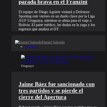
parada brava en el Franzini
El equipo de Diego Aguirre visitará a Defensor
Sporting este viernes en un duelo clave por la Liga
AUF Uruguaya, mientras se alista para el viaje a
Bolivia. El parte médico, las dudas en la zaga y los
regresos que analiza el DT
Daniel Salcedo
30/04/25
Uruguayo
Jaime Báez fue sancionado con
tres partidos y se pierde el
cierre del Apertura