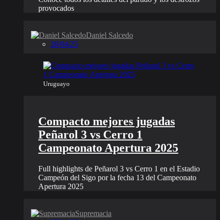
provocados
Daniel Salcedo
28/04/25
Uruguayo
Compacto mejores jugadas
Peñarol 3 vs Cerro 1
Campeonato Apertura 2025
Full highlights de Peñarol 3 vs Cerro 1 en el Estadio
Campeón del Sigo por la fecha 13 del Campeonato
Apertura 2025
Supremacia