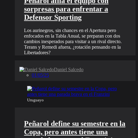
Peñarol afila el equipo con
sorpresas para enfrentar a
Defensor Sporting
Los aurinegros, sin chances en el Apertura pero
enfocados en la Tabla Anual, se preparan con dos
cambios inesperados para visitar a un rival directo.
Terans y Remedi afuera, ¿rotación pensando en la
Libertadores?
Daniel Salcedo
01/05/25
Uruguayo
Peñarol define su semestre en la
Copa, pero antes tiene una