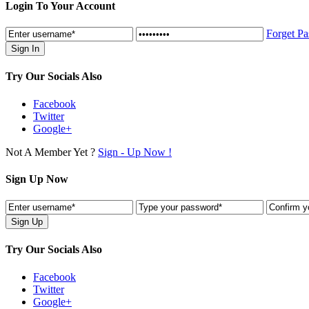
Login To Your Account
Forget P
Try Our Socials Also
Facebook
Twitter
Google+
Not A Member Yet ?
Sign - Up Now !
Sign Up Now
Try Our Socials Also
Facebook
Twitter
Google+