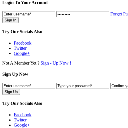
Login To Your Account
Forget P
Try Our Socials Also
Facebook
Twitter
Google+
Not A Member Yet ?
Sign - Up Now !
Sign Up Now
Try Our Socials Also
Facebook
Twitter
Google+