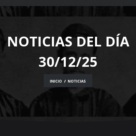
navigation
NOTICIAS DEL DÍA
30/12/25
INICIO
NOTICIAS