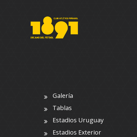
Galería
Tablas
Estadios Uruguay
Estadios Exterior