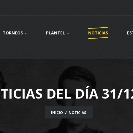
TORNEOS
PLANTEL
NOTICIAS
ES
TICIAS DEL DÍA 31/1
INICIO
NOTICIAS