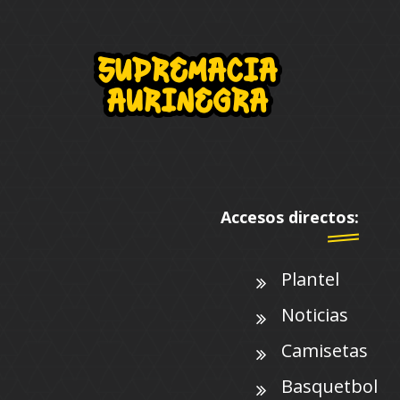
Accesos directos:
Plantel
Noticias
Camisetas
Basquetbol