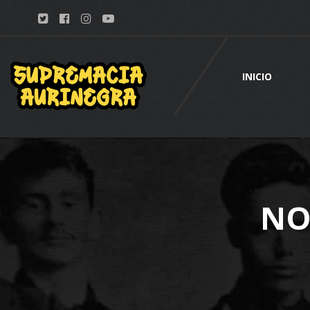
INICIO
NO