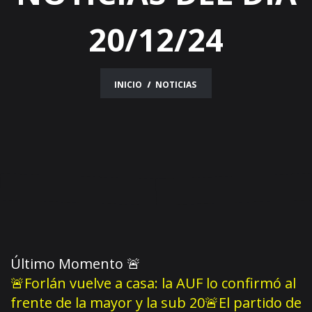
20/12/24
INICIO
NOTICIAS
Último Momento
🚨
🚨Forlán vuelve a casa: la AUF lo confirmó al
frente de la mayor y la sub 20
🚨El partido de