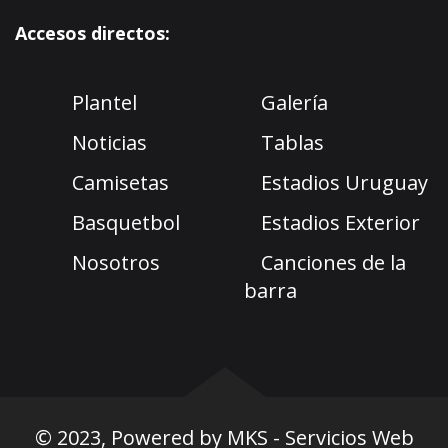
Accesos directos:
Plantel
Galería
Noticias
Tablas
Camisetas
Estadios Uruguay
Basquetbol
Estadios Exterior
Nosotros
Canciones de la
barra
© 2023, Powered by
MKS - Servicios Web