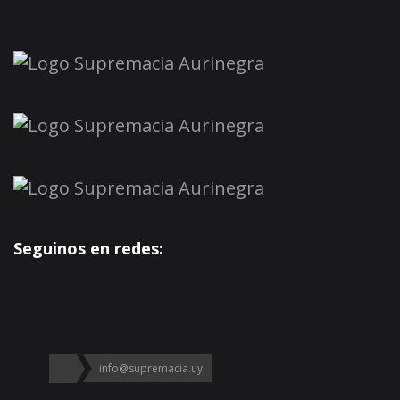
Seguinos en redes:
info@supremacia.uy