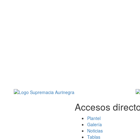
Accesos directo
Plantel
Galería
Noticias
Tablas