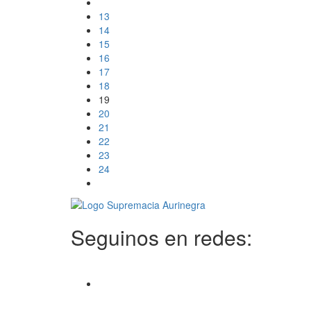
13
14
15
16
17
18
19
20
21
22
23
24
Seguinos en redes: