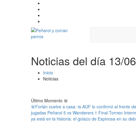
Noticias del día 13/0
Inicio
Noticias
Último Momento
🚨
🚨Forlán vuelve a casa: la AUF lo confirmó al frente d
jugadas Peñarol 5 vs Wanderers 1 Final Torneo Inter
ya está en la historia: el golazo de Espinosa en su deb