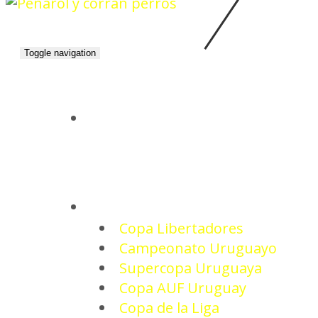
Toggle navigation
INICIO
TORNEOS
Copa Libertadores
Campeonato Uruguayo
Supercopa Uruguaya
Copa AUF Uruguay
Copa de la Liga