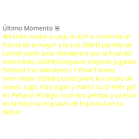
Último Momento
🚨
🚨Forlán vuelve a casa: la AUF lo confirmó al
frente de la mayor y la sub 20
🚨El partido de
Leonel Jaime ante Wanderers por la final del
intermedio 2026
🚨Compacto mejores jugadas
Peñarol 5 vs Wanderers 1 Final Torneo
Intermedio 2026
🚨Leonel Jaime la rompió de
nuevo: jugó, hizo jugar y marcó su primer gol
en Peñarol
🚨Llegó, tocó dos pelotas y ya está
en la historia: el golazo de Espinosa en su
debut