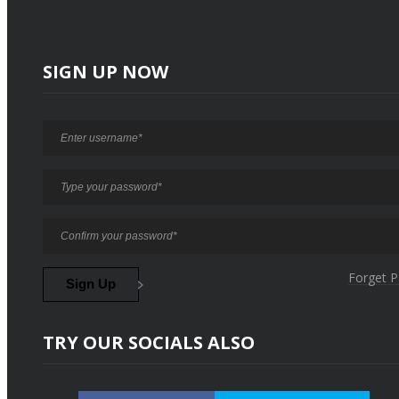
SIGN UP NOW
Forget 
TRY OUR SOCIALS ALSO