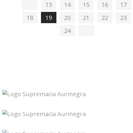
13
14
15
16
17
18
19
20
21
22
23
24