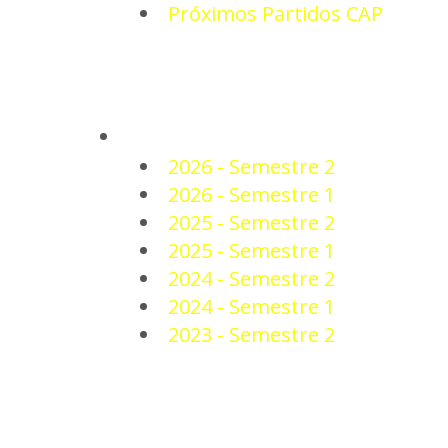
Próximos Partidos CAP
PLANTEL
2026 - Semestre 2
2026 - Semestre 1
2025 - Semestre 2
2025 - Semestre 1
2024 - Semestre 2
2024 - Semestre 1
2023 - Semestre 2