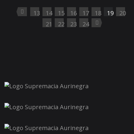
13
14
15
16
17
18
19
20
21
22
23
24