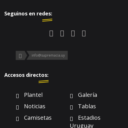
Seguinos en redes:
info@supremacia.uy
Accesos directos:
Plantel
Galería
Noticias
Tablas
Camisetas
Estadios
Uruguay