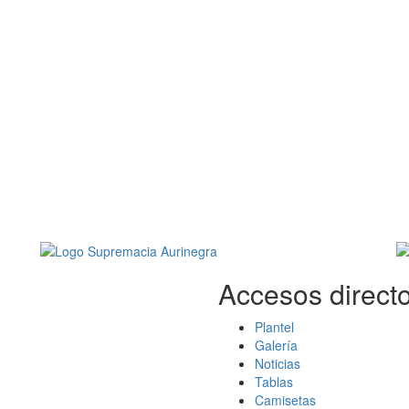
Accesos directo
Plantel
Galería
Noticias
Tablas
Camisetas