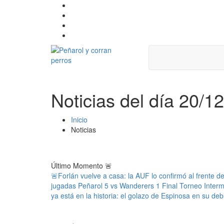
Noticias del día 20/1
Inicio
Noticias
Último Momento
🚨
🚨Forlán vuelve a casa: la AUF lo confirmó al frente d
jugadas Peñarol 5 vs Wanderers 1 Final Torneo Inter
ya está en la historia: el golazo de Espinosa en su deb