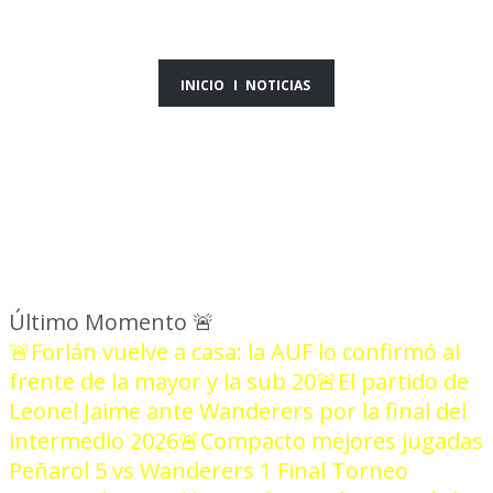
INICIO
NOTICIAS
Último Momento
🚨
🚨Forlán vuelve a casa: la AUF lo confirmó al
frente de la mayor y la sub 20
🚨El partido de
Leonel Jaime ante Wanderers por la final del
intermedio 2026
🚨Compacto mejores jugadas
Peñarol 5 vs Wanderers 1 Final Torneo