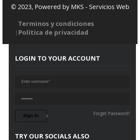
© 2023, Powered by
MKS - Servicios Web
Terminos y condiciones
Política de privacidad
LOGIN TO YOUR ACCOUNT
Forget Password?
TRY OUR SOCIALS ALSO