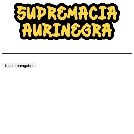
Toggle navigation
NOTICIAS DEL DÍA
29/10/25