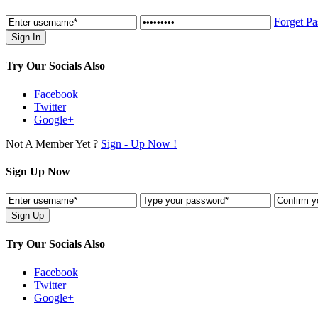
Forget P
Try Our Socials Also
Facebook
Twitter
Google+
Not A Member Yet ?
Sign - Up Now !
Sign Up Now
Try Our Socials Also
Facebook
Twitter
Google+