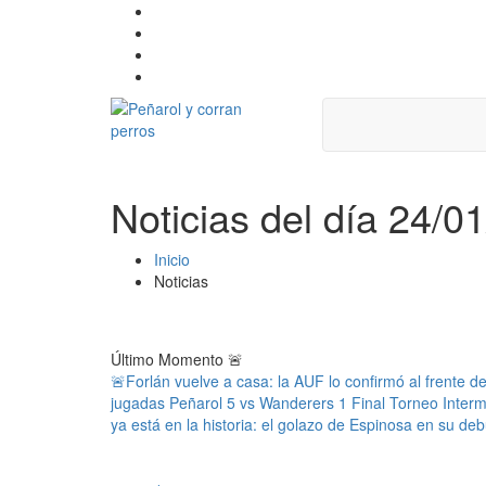
Noticias del día 24/0
Inicio
Noticias
Último Momento
🚨
🚨Forlán vuelve a casa: la AUF lo confirmó al frente d
jugadas Peñarol 5 vs Wanderers 1 Final Torneo Inter
ya está en la historia: el golazo de Espinosa en su deb