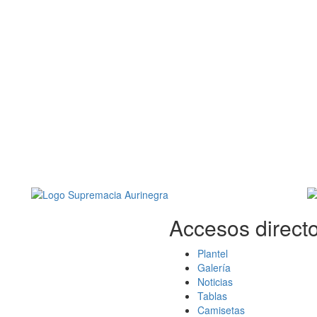
Accesos directo
Plantel
Galería
Noticias
Tablas
Camisetas