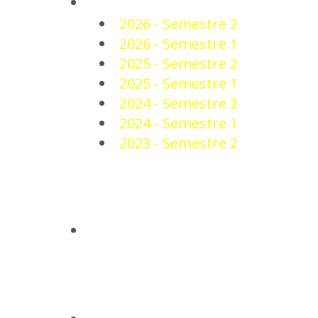
PLANTEL
2026 - Semestre 2
2026 - Semestre 1
2025 - Semestre 2
2025 - Semestre 1
2024 - Semestre 2
2024 - Semestre 1
2023 - Semestre 2
NOTICIAS