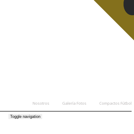
Nosotros
Galería Fotos
Compactos Fútbol
Toggle navigation