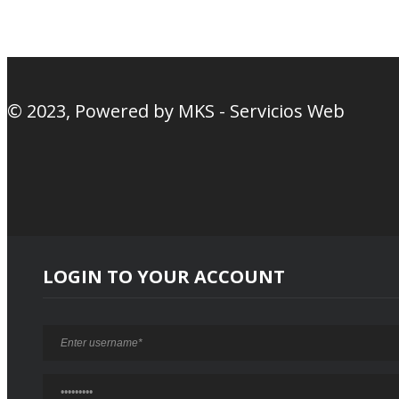
© 2023, Powered by
MKS - Servicios Web
LOGIN TO YOUR ACCOUNT