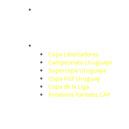
INICIO
TORNEOS
Copa Libertadores
Campeonato Uruguayo
Supercopa Uruguaya
Copa AUF Uruguay
Copa de la Liga
Próximos Partidos CAP