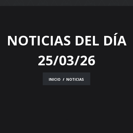
navigation
NOTICIAS DEL DÍA
25/03/26
INICIO
NOTICIAS