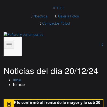
Nosotros
Galería Fotos
Compactos Fútbol
Toggle
navigation
Noticias del día 20/12/24
Inicio
Noticias
 la AUF lo confirmó al frente de la mayor y la sub 20
