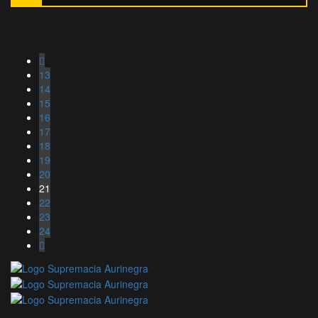
13
14
15
16
17
18
19
20
21
22
23
24