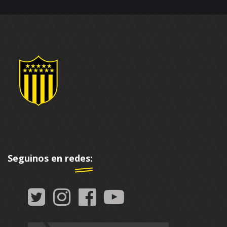
Seguinos en redes: