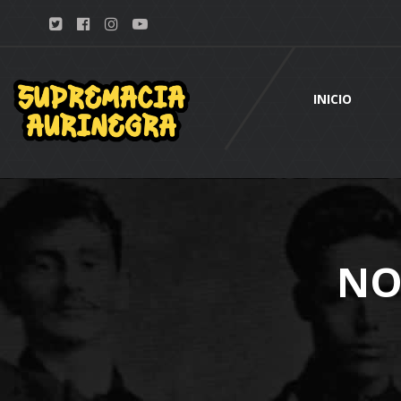
INICIO
NO