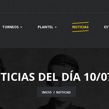
TORNEOS
PLANTEL
NOTICIAS
ES
TICIAS DEL DÍA 10/0
INICIO
NOTICIAS