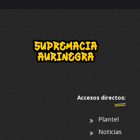
Accesos directos:
Plantel
Noticias