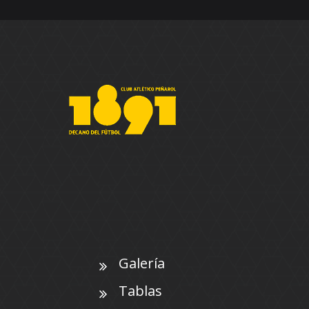
Galería
Tablas