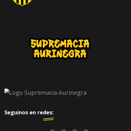
Seguinos en redes: