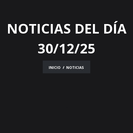
NOTICIAS DEL DÍA
30/12/25
INICIO
NOTICIAS