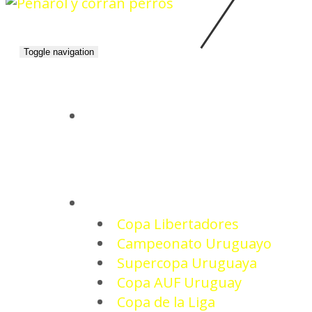
Toggle navigation
INICIO
TORNEOS
Copa Libertadores
Campeonato Uruguayo
Supercopa Uruguaya
Copa AUF Uruguay
Copa de la Liga