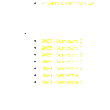
Próximos Partidos CAP
PLANTEL
2026 - Semestre 2
2026 - Semestre 1
2025 - Semestre 2
2025 - Semestre 1
2024 - Semestre 2
2024 - Semestre 1
2023 - Semestre 2