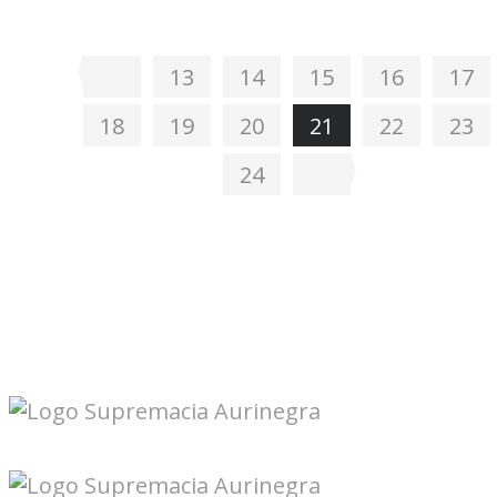
13
14
15
16
17
18
19
20
21
22
23
24