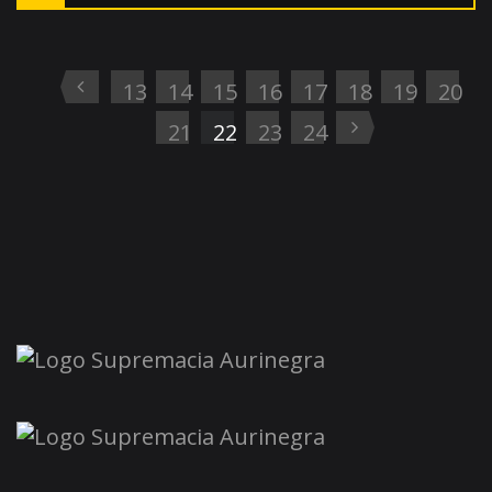
13
14
15
16
17
18
19
20
21
22
23
24