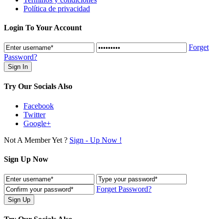
Política de privacidad
Login To Your Account
Forget
Password?
Try Our Socials Also
Facebook
Twitter
Google+
Not A Member Yet ?
Sign - Up Now !
Sign Up Now
Forget Password?