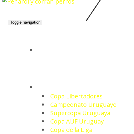
Toggle navigation
INICIO
TORNEOS
Copa Libertadores
Campeonato Uruguayo
Supercopa Uruguaya
Copa AUF Uruguay
Copa de la Liga