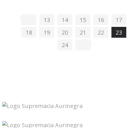
13
14
15
16
17
18
19
20
21
22
23
24