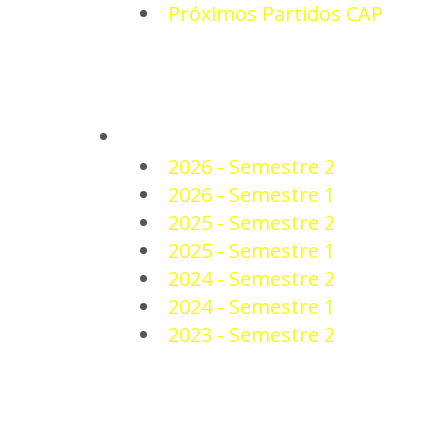
Próximos Partidos CAP
PLANTEL
2026 - Semestre 2
2026 - Semestre 1
2025 - Semestre 2
2025 - Semestre 1
2024 - Semestre 2
2024 - Semestre 1
2023 - Semestre 2