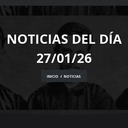
navigation
NOTICIAS DEL DÍA
27/01/26
INICIO
NOTICIAS