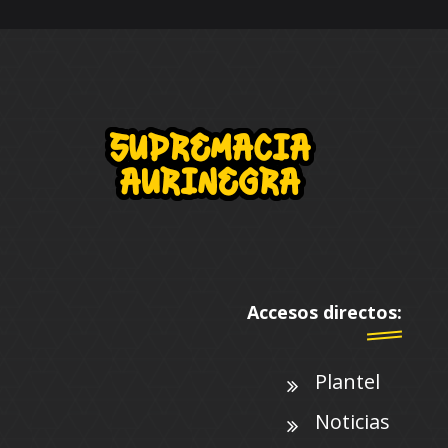
Accesos directos:
Plantel
Noticias