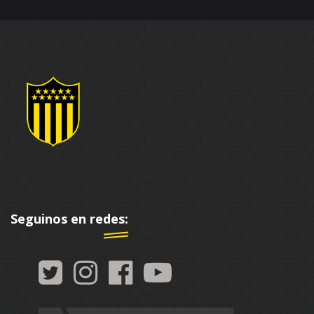
Seguinos en redes: