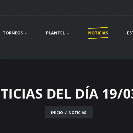
TORNEOS
PLANTEL
NOTICIAS
ES
TICIAS DEL DÍA 19/0
INICIO
NOTICIAS