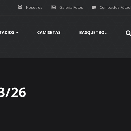
Nosotros
Galería Fotos
Compactos Fútbo
TADIOS
CAMISETAS
BASQUETBOL
3/26