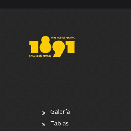
Galería
Tablas