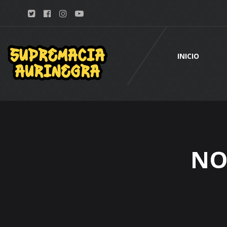
INICIO
NO