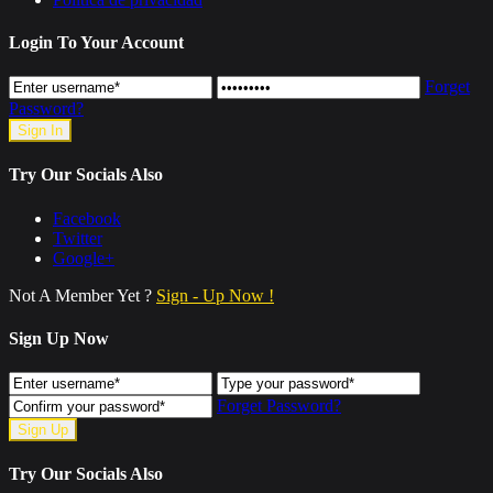
Login To Your Account
Forget
Password?
Try Our Socials Also
Facebook
Twitter
Google+
Not A Member Yet ?
Sign - Up Now !
Sign Up Now
Forget Password?
Try Our Socials Also