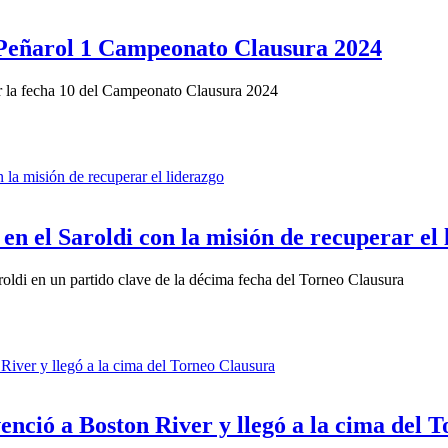
 Peñarol 1 Campeonato Clausura 2024
por la fecha 10 del Campeonato Clausura 2024
 en el Saroldi con la misión de recuperar el
roldi en un partido clave de la décima fecha del Torneo Clausura
enció a Boston River y llegó a la cima del 