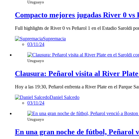
Uruguayo
Compacto mejores jugadas River 0 vs
Full highlights de River 0 vs Peñarol 1 en el Estadio Saroldi 
Supremacia
03/11/24
Uruguayo
Clausura: Peñarol visita al River Plate
Hoy a las 19:30, Peñarol enfrenta a River Plate en el Parque Sa
Daniel Salcedo
03/11/24
Uruguayo
En una gran noche de fútbol, Peñarol v