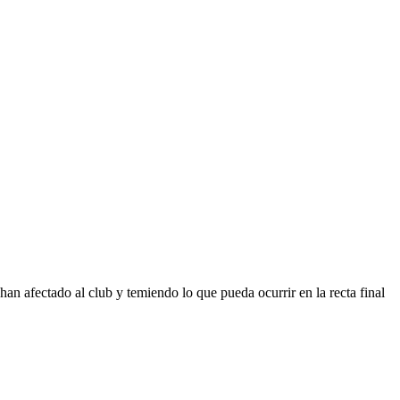
han afectado al club y temiendo lo que pueda ocurrir en la recta final