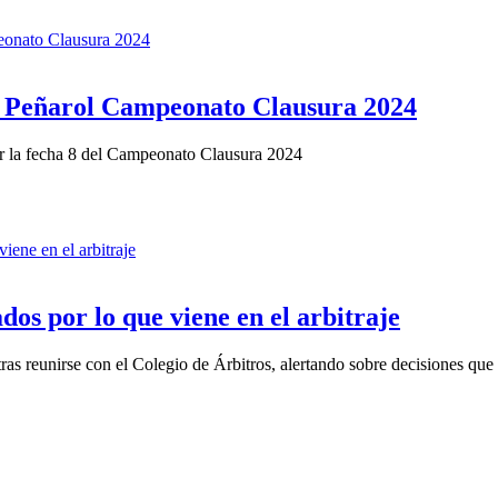
 Peñarol Campeonato Clausura 2024
por la fecha 8 del Campeonato Clausura 2024
os por lo que viene en el arbitraje
ras reunirse con el Colegio de Árbitros, alertando sobre decisiones que 