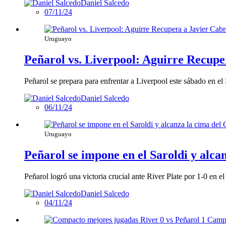
Daniel Salcedo
07/11/24
Uruguayo
Peñarol vs. Liverpool: Aguirre Recupe
Peñarol se prepara para enfrentar a Liverpool este sábado en el
Daniel Salcedo
06/11/24
Uruguayo
Peñarol se impone en el Saroldi y alca
Peñarol logró una victoria crucial ante River Plate por 1-0 en 
Daniel Salcedo
04/11/24