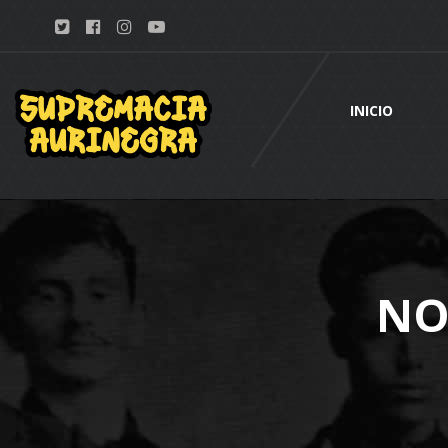
INICIO
NO