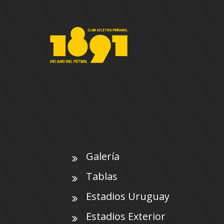
Galería
Tablas
Estadios Uruguay
Estadios Exterior