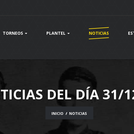
TORNEOS
PLANTEL
NOTICIAS
ES
TICIAS DEL DÍA 31/1
INICIO
NOTICIAS