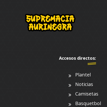
Accesos directos:
Plantel
Noticias
Camisetas
Basquetbol