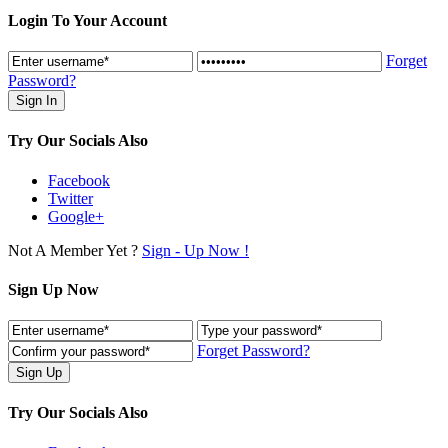
Login To Your Account
Forget
Password?
Try Our Socials Also
Facebook
Twitter
Google+
Not A Member Yet ?
Sign - Up Now !
Sign Up Now
Forget Password?
Try Our Socials Also