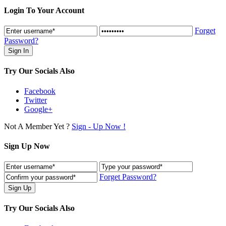
Login To Your Account
Forget
Password?
Try Our Socials Also
Facebook
Twitter
Google+
Not A Member Yet ?
Sign - Up Now !
Sign Up Now
Forget Password?
Try Our Socials Also