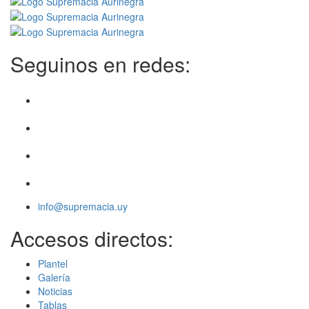
Seguinos en redes:
info@supremacia.uy
Accesos directos:
Plantel
Galería
Noticias
Tablas