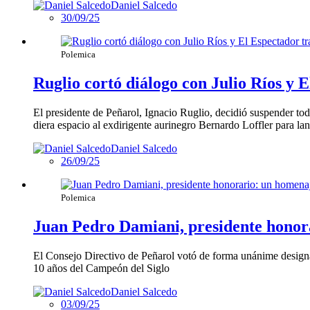
Daniel Salcedo
30/09/25
Polemica
Ruglio cortó diálogo con Julio Ríos y 
El presidente de Peñarol, Ignacio Ruglio, decidió suspender tod
diera espacio al exdirigente aurinegro Bernardo Loffler para lan
Daniel Salcedo
26/09/25
Polemica
Juan Pedro Damiani, presidente honor
El Consejo Directivo de Peñarol votó de forma unánime designar
10 años del Campeón del Siglo
Daniel Salcedo
03/09/25