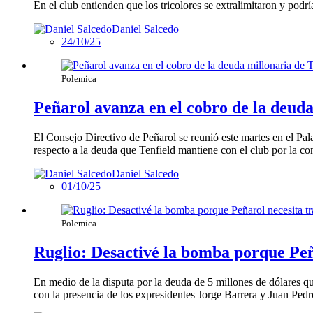
En el club entienden que los tricolores se extralimitaron y podr
Daniel Salcedo
24/10/25
Polemica
Peñarol avanza en el cobro de la deuda
El Consejo Directivo de Peñarol se reunió este martes en el Pal
respecto a la deuda que Tenfield mantiene con el club por la c
Daniel Salcedo
01/10/25
Polemica
Ruglio: Desactivé la bomba porque Peñ
En medio de la disputa por la deuda de 5 millones de dólares qu
con la presencia de los expresidentes Jorge Barrera y Juan Ped