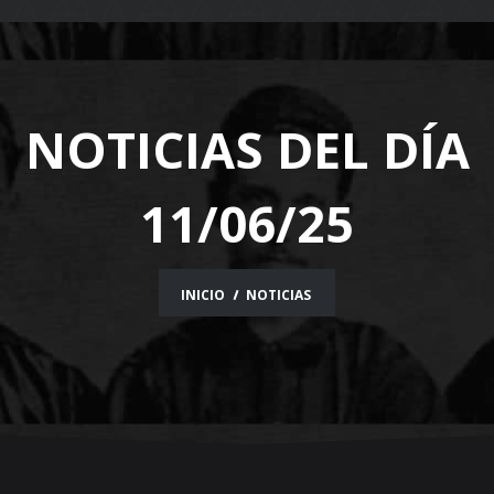
navigation
NOTICIAS DEL DÍA
11/06/25
INICIO
NOTICIAS