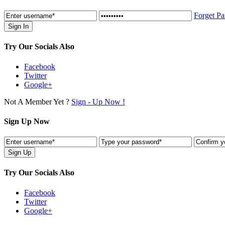
Forget P
Try Our Socials Also
Facebook
Twitter
Google+
Not A Member Yet ?
Sign - Up Now !
Sign Up Now
Try Our Socials Also
Facebook
Twitter
Google+