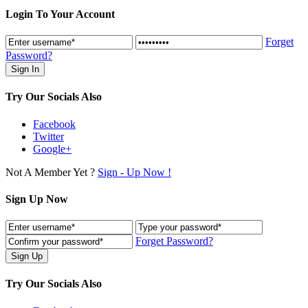
Login To Your Account
Forget
Password?
Try Our Socials Also
Facebook
Twitter
Google+
Not A Member Yet ?
Sign - Up Now !
Sign Up Now
Forget Password?
Try Our Socials Also