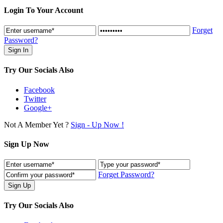
Login To Your Account
Forget
Password?
Try Our Socials Also
Facebook
Twitter
Google+
Not A Member Yet ?
Sign - Up Now !
Sign Up Now
Forget Password?
Try Our Socials Also