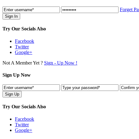
Forget P
Try Our Socials Also
Facebook
Twitter
Google+
Not A Member Yet ?
Sign - Up Now !
Sign Up Now
Try Our Socials Also
Facebook
Twitter
Google+