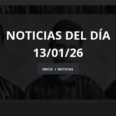
navigation
NOTICIAS DEL DÍA
13/01/26
INICIO
NOTICIAS