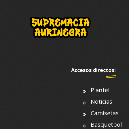
Accesos directos:
Plantel
Noticias
Camisetas
Basquetbol