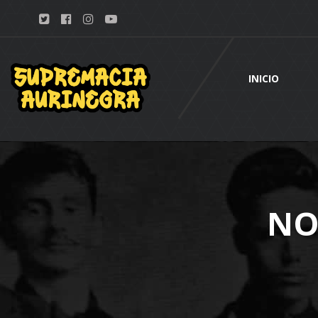
INICIO
NO