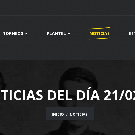
TORNEOS
PLANTEL
NOTICIAS
ES
TICIAS DEL DÍA 21/0
INICIO
NOTICIAS