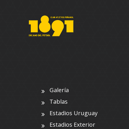
Galería
Tablas
Estadios Uruguay
Estadios Exterior