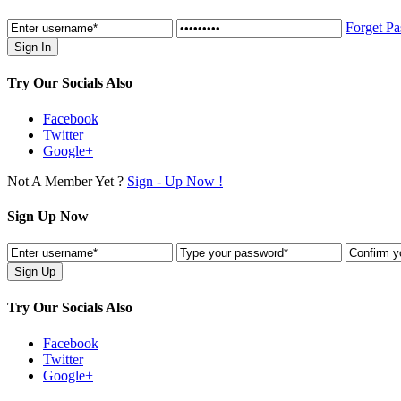
Forget P
Try Our Socials Also
Facebook
Twitter
Google+
Not A Member Yet ?
Sign - Up Now !
Sign Up Now
Try Our Socials Also
Facebook
Twitter
Google+