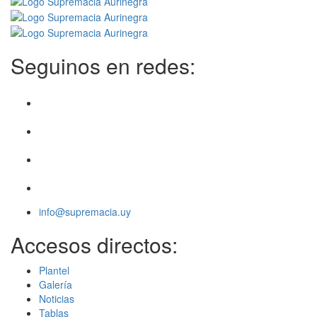
Seguinos en redes:
info@supremacia.uy
Accesos directos:
Plantel
Galería
Noticias
Tablas