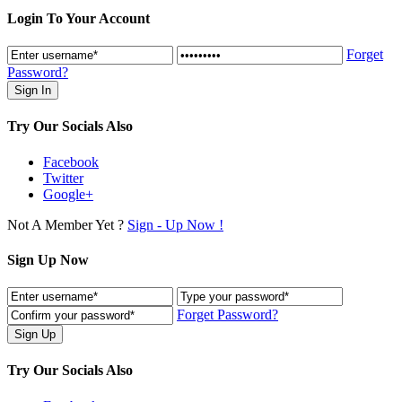
Login To Your Account
Forget
Password?
Try Our Socials Also
Facebook
Twitter
Google+
Not A Member Yet ?
Sign - Up Now !
Sign Up Now
Forget Password?
Try Our Socials Also